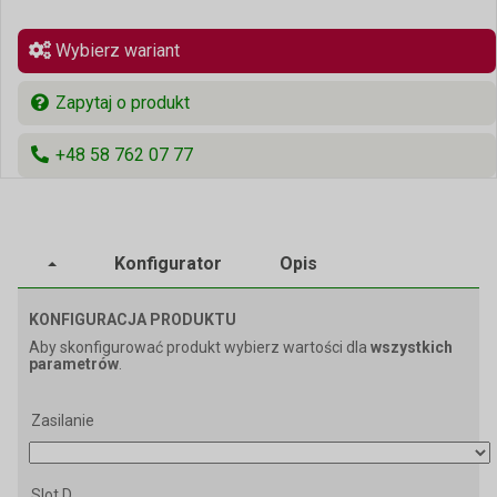
Wybierz wariant
Zapytaj o produkt
+48 58 762 07 77
Konfigurator
Opis
KONFIGURACJA PRODUKTU
Aby skonfigurować produkt wybierz wartości dla
wszystkich
parametrów
.
Zasilanie
Slot D