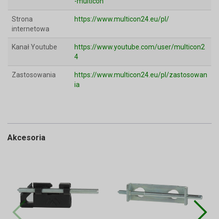
-multicon
Strona
https://www.multicon24.eu/pl/
internetowa
Kanał Youtube
https://www.youtube.com/user/multicon2
4
Zastosowania
https://www.multicon24.eu/pl/zastosowan
ia
Akcesoria