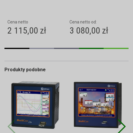
Cena netto
Cena netto od:
2 115,00 zł
3 080,00 zł
Produkty podobne