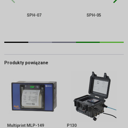
SPH-07
SPH-05
Produkty powiązane
Multiprint MLP-149
P130